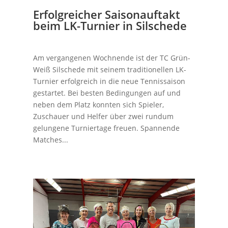
Erfolgreicher Saisonauftakt
beim LK-Turnier in Silschede
Am vergangenen Wochnende ist der TC Grün-
Weiß Silschede mit seinem traditionellen LK-
Turnier erfolgreich in die neue Tennissaison
gestartet. Bei besten Bedingungen auf und
neben dem Platz konnten sich Spieler,
Zuschauer und Helfer über zwei rundum
gelungene Turniertage freuen. Spannende
Matches...