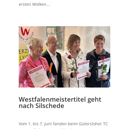
ersten Wolken...
Westfalenmeistertitel geht
nach Silschede
Vom 1. bis 7. Juni fanden beim Gütersloher TC