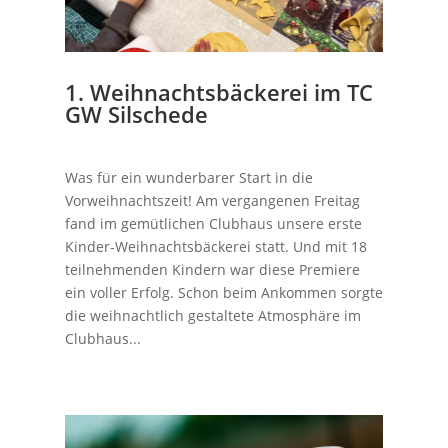
1. Weihnachtsbäckerei im TC
GW Silschede
Was für ein wunderbarer Start in die
Vorweihnachtszeit! Am vergangenen Freitag
fand im gemütlichen Clubhaus unsere erste
Kinder-Weihnachtsbäckerei statt. Und mit 18
teilnehmenden Kindern war diese Premiere
ein voller Erfolg. Schon beim Ankommen sorgte
die weihnachtlich gestaltete Atmosphäre im
Clubhaus...