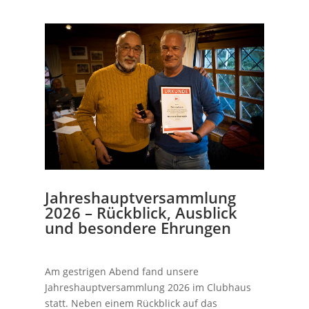
Jahreshauptversammlung
2026 – Rückblick, Ausblick
und besondere Ehrungen
Am gestrigen Abend fand unsere
Jahreshauptversammlung 2026 im Clubhaus
statt. Neben einem Rückblick auf das