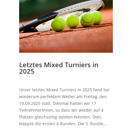
Letztes Mixed Turniers in
2025
Unser letztes Mixed Turniers in 2025 fand bei
wiederum perfektem Wetter am Freitag, den
19.09.2025 statt. Diesmal hatten wir 17
TeilnehmerInnen, so dass wir wieder auf 4
Plätzen gleichzeitig spielen konnten. Dies
klappte die ersten 4 Runden. Die 5. Runde...