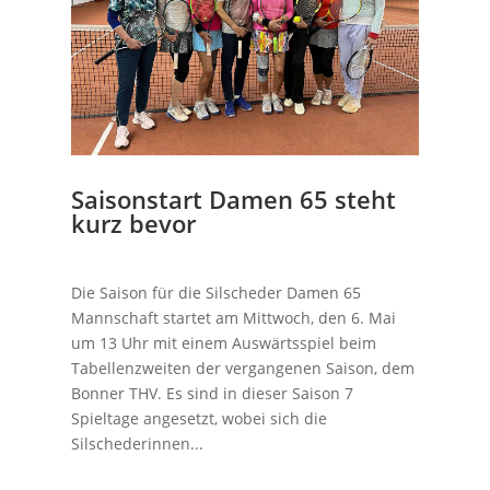
Saisonstart Damen 65 steht
kurz bevor
Die Saison für die Silscheder Damen 65
Mannschaft startet am Mittwoch, den 6. Mai
um 13 Uhr mit einem Auswärtsspiel beim
Tabellenzweiten der vergangenen Saison, dem
Bonner THV. Es sind in dieser Saison 7
Spieltage angesetzt, wobei sich die
Silschederinnen...