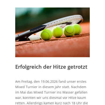
Erfolgreich der Hitze getrotzt
Am Freitag, den 19.06.2026 fand unser erstes
Mixed Turnier in diesem Jahr statt. Nachdem
im Mai das Mixed Turnier ins Wasser gefallen
war, konnten wir uns diesmal vor Hitze kaum
retten. Allerdings kamen kurz nach 18 Uhr die