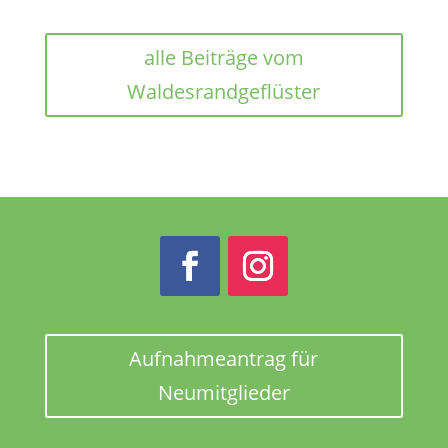
alle Beiträge vom
Waldesrandgeflüster
Aufnahmeantrag für
Neumitglieder