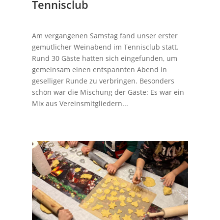
Tennisclub
Am vergangenen Samstag fand unser erster
gemütlicher Weinabend im Tennisclub statt.
Rund 30 Gäste hatten sich eingefunden, um
gemeinsam einen entspannten Abend in
geselliger Runde zu verbringen. Besonders
schön war die Mischung der Gäste: Es war ein
Mix aus Vereinsmitgliedern...