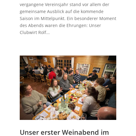
vergangene Vereinsjahr stand vor allem der
gemeinsame Ausblick auf die kommende
Saison im Mittelpunkt. Ein besonderer Moment
des Abends waren die Ehrungen: Unser
Clubwirt Rolf...
Unser erster Weinabend im