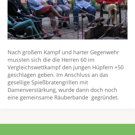
Nach großem Kampf und harter Gegenwehr
mussten sich die die Herren 60 im
Vergleichswettkampf den jungen Hüpfern +50
geschlagen geben. Im Anschluss an das
gesellige Spießbratengrillen mit
Damenverstärkung, wurde dann doch noch
eine gemeinsame Räuberbande gegründet.