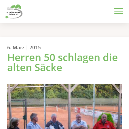
6. März | 2015
Herren 50 schlagen die
alten Säcke