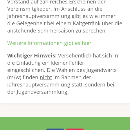
Vorstand auf zahlreiches Erscheinen der
Vereinsmitglieder. Im Anschluss an die
Jahreshauptversammlung gibt es wie immer
die Gelegenheit bei einem Kaltgetränk über die
anstehende Sommersaison zu sprechen.
Weitere Informationen gibt es hier
Wichtiger Hinweis:
Versehentlich hat sich in
die Einladung ein kleiner Fehler
eingeschlichen. Die Wahlen des Jugendwarts
(m/w) finden
nicht
im Rahmen der
Jahreshauptversammlung statt, sondern bei
der Jugendversammlung.