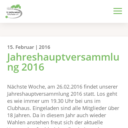
15. Februar | 2016
Jahreshauptversammlu
ng 2016
Nächste Woche, am 26.02.2016 findet unserer
Jahreshauptversammlung 2016 statt. Los geht
es wie immer um 19.30 Uhr bei uns im
Clubhaus. Eingeladen sind alle Mitglieder über
18 Jahren. Da in diesem Jahr auch wieder
Wahlen anstehen freut sich der aktuelle