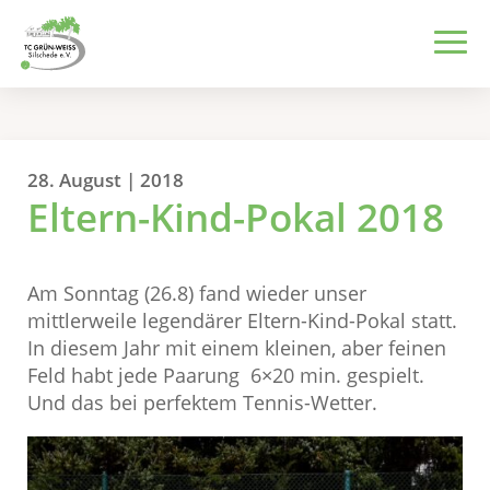
28. August | 2018
Eltern-Kind-Pokal 2018
Am Sonntag (26.8) fand wieder unser
mittlerweile legendärer Eltern-Kind-Pokal statt.
In diesem Jahr mit einem kleinen, aber feinen
Feld habt jede Paarung 6×20 min. gespielt.
Und das bei perfektem Tennis-Wetter.